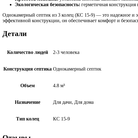
Экологическая безопасность:
герметичная конструкция 
Однокамерный септик из 3 колец (КС 15-9) — это надежное и э
эффективной конструкции, он обеспечивает комфорт и безопасн
Детали
Количество людей
2-3 человека
Конструкция септика
Однокамерный септик
Объем
4.8 м³
Назначение
Для дачи, Для дома
Тип колец
КС 15-9
Отзывы