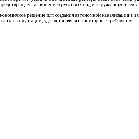
предотвращает загрязнение грунтовых вод и окружающей среды.
кономичное решение для создания автономной канализации в заг
ость эксплуатации, удовлетворяя все санитарные требования.