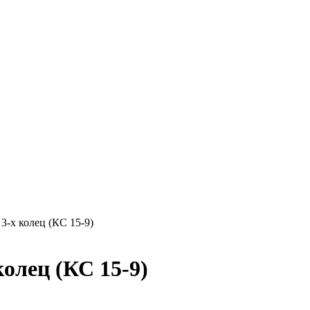
3-х колец (КС 15-9)
олец (КС 15-9)