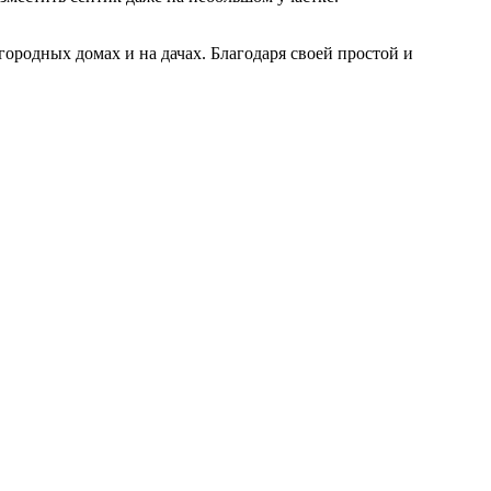
ородных домах и на дачах. Благодаря своей простой и