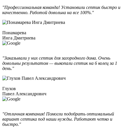
"Профессиональная команда! Установили септик быстро и
качественно. Работой довольна на все 100%."
Понамарева
Инга Дмитриева
"Заказывали у них септик для загородного дома. Очень
довольны результатом — выкопали септик на 6 колец за 1
день."
Глухов
Павел Александрович
"Отличная компания! Помогли подобрать оптимальный
вариант септика под наши нужды. Работают четко и
быстро."