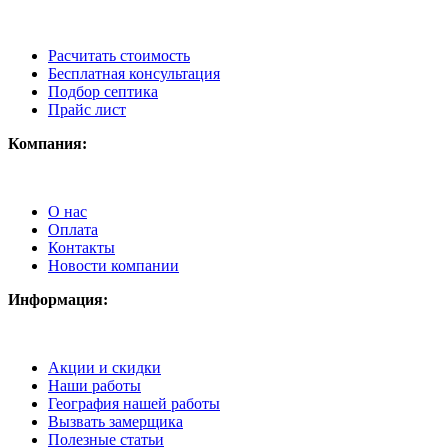
Расчитать стоимость
Бесплатная консультация
Подбор септика
Прайс лист
Компания:
О нас
Оплата
Контакты
Новости компании
Информация:
Акции и скидки
Наши работы
География нашей работы
Вызвать замерщика
Полезные статьи