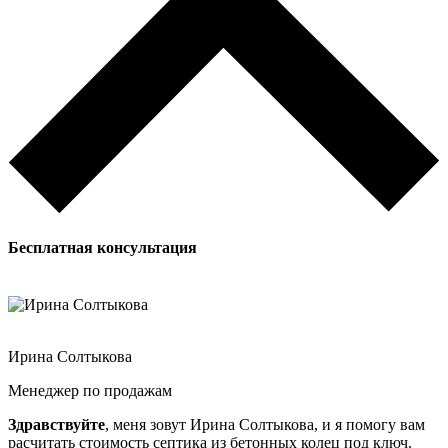
Бесплатная
консультация
Ирина Солтыкова
Менеджер по продажам
Здравствуйте
, меня зовут Ирина Солтыкова, и я помогу вам
расчитать стоимость септика из бетонных колец под ключ.