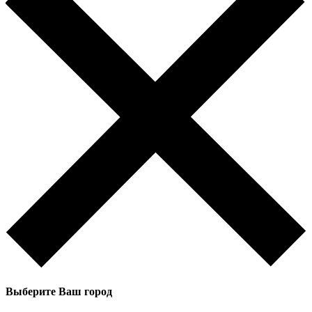
Выберите Ваш город