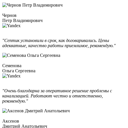
Чернов
Петр Владимирович
"Септик установили в срок, как договаривались. Цены
адекватные, качество работы приемлимое, рекомендую."
Семенова
Ольга Сергеевна
"Очень благодарна за оперативное решение проблемы с
канализацией. Работают честно и ответственно,
рекомендую."
Аксенов
Дмитрий Анатольевич