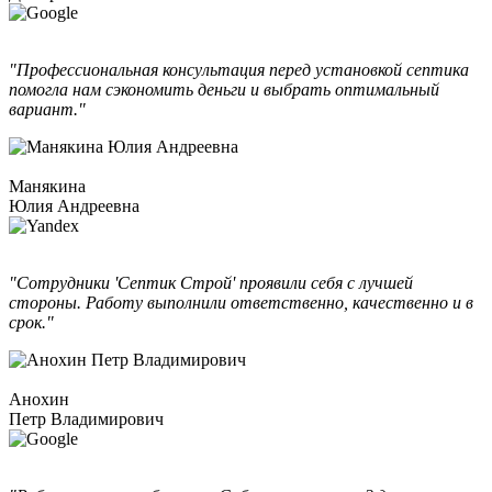
"Профессиональная консультация перед установкой септика
помогла нам сэкономить деньги и выбрать оптимальный
вариант."
Манякина
Юлия Андреевна
"Сотрудники 'Септик Строй' проявили себя с лучшей
стороны. Работу выполнили ответственно, качественно и в
срок."
Анохин
Петр Владимирович