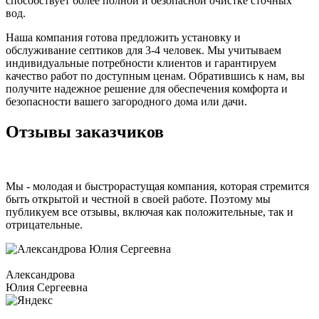
способствует более полной и безопасной очистке сточных
вод.
Наша компания готова предложить установку и
обслуживание септиков для 3-4 человек. Мы учитываем
индивидуальные потребности клиентов и гарантируем
качество работ по доступным ценам. Обратившись к нам, вы
получите надежное решение для обеспечения комфорта и
безопасности вашего загородного дома или дачи.
Отзывы
заказчиков
Мы - молодая и быстрорастущая компания, которая стремится
быть открытой и честной в своей работе. Поэтому мы
публикуем все отзывы, включая как положительные, так и
отрицательные.
Александрова
Юлия Сергеевна