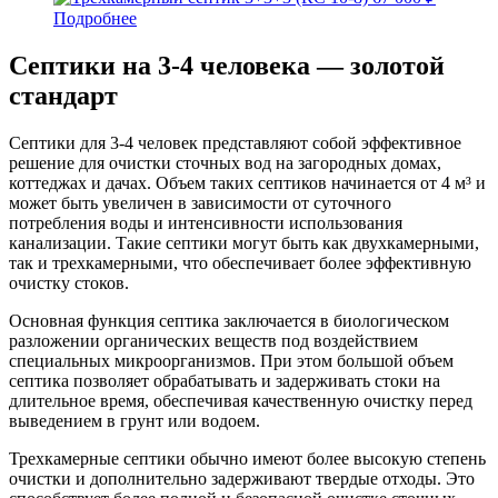
Подробнее
Септики на 3-4 человека
— золотой
стандарт
Септики для 3-4 человек представляют собой эффективное
решение для очистки сточных вод на загородных домах,
коттеджах и дачах. Объем таких септиков начинается от 4 м³ и
может быть увеличен в зависимости от суточного
потребления воды и интенсивности использования
канализации. Такие септики могут быть как двухкамерными,
так и трехкамерными, что обеспечивает более эффективную
очистку стоков.
Основная функция септика заключается в биологическом
разложении органических веществ под воздействием
специальных микроорганизмов. При этом большой объем
септика позволяет обрабатывать и задерживать стоки на
длительное время, обеспечивая качественную очистку перед
выведением в грунт или водоем.
Трехкамерные септики обычно имеют более высокую степень
очистки и дополнительно задерживают твердые отходы. Это