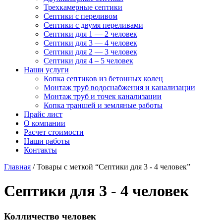
Трехкамерные септики
Септики с переливом
Септики с двумя переливами
Септики для 1 — 2 человек
Септики для 3 — 4 человек
Септики для 2 — 3 человек
Септики для 4 – 5 человек
Наши услуги
Копка септиков из бетонных колец
Монтаж труб
водоснабжения и канализации
Монтаж труб и точек канализации
Копка траншей и земляные работы
Прайс лист
О компании
Расчет стоимости
Наши работы
Контакты
Главная
/ Товары с меткой “Септики для 3 - 4 человек”
Септики для 3 - 4 человек
Колличество человек