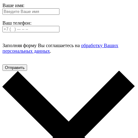
Ваше имя:
Ваш телефон:
Заполняя форму Вы соглашаетесь на
обработку Ваших
персональных данных
.
Отправить