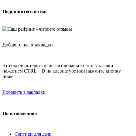
Подпишитесь на нас
Добавьте нас в закладки
Что бы не потерять наш сайт добавьте нас в закладки
нажатием CTRL + D на клавиатуре или нажмите кнопку
ниже:
Добавить в закладки
По назначению:
Септики для дачи