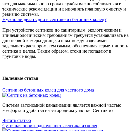
что для максимального срока службы важно соблюдать все
технические рекомендации и выполнять плановую очистку и
ревизию системы.
Нужно ли делать дно в септике из бетонных колец?
При устройстве септиков по санитарным, экологическим и
эпидемиологическим требованиям требуется устанавливать на
дно первой камеры днище, а швы между изделиями
заделывать раствором, тем самым, обеспечивая герметичность
септика в целом. Таким образом, стоки не попадают в
грунтовые воды.
Полезные
статьи
Септик из бетонных колец для частного дома
Система автономной канализации является важной частью
комфорта и удобства на загородном участке. Септик из
Читать статью
Суточная производительность септика
из колец