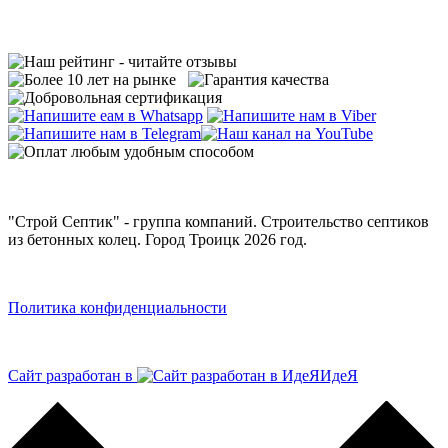
"Строй Септик" - группа компаний. Строительство септиков
из бетонных колец. Город Троицк 2026 год.
Политика конфиденциальности
Сайт разработан в
ИдеЯ