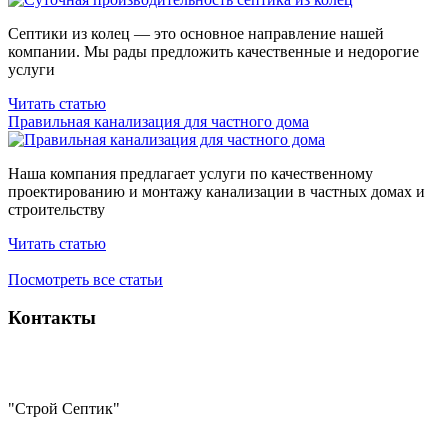
Септики из колец — это основное направление нашей
компании. Мы рады предложить качественные и недорогие
услуги
Читать статью
Правильная канализация
для частного дома
Наша компания предлагает услуги по качественному
проектированию и монтажу канализации в частных домах и
строительству
Читать статью
Посмотреть все статьи
Контакты
"Строй Септик"