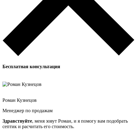
Бесплатная
консультация
Роман Кузнецов
Менеджер по продажам
Здравствуйте
, меня зовут Роман, и я помогу вам подобрать
септик и расчитать его стоимость.