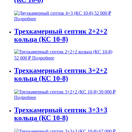
52 000
₽
Подробнее
Трехкамерный септик 2+2+2
кольца (КС 10-8)
52 000
₽
Подробнее
Трехкамерный септик 3+2+2
кольца (КС 10-8)
59 000
₽
Подробнее
Трехкамерный септик 3+3+3
кольца (КС 10-8)
67 000
₽