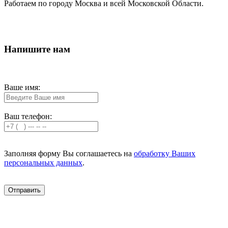
Работаем по городу Москва и всей Московской Области.
Напишите нам
Ваше имя:
Ваш телефон:
Заполняя форму Вы соглашаетесь на
обработку Ваших
персональных данных
.
Отправить